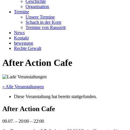
Geschichte
Organisation
Termine
Unsere Termine
Schach in der Korn
Termine von Rauszeit
News
Kontakt
bewegung
Rechte Gewalt
After Action Cafe
« Alle Veranstaltungen
Diese Veranstaltung hat bereits stattgefunden.
After Action Cafe
09.07.
–
20:00
–
22:00