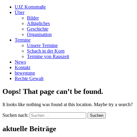
UJZ Kornstraße
Über
Bilder
Alltägliches
Geschichte
Organisation
Termine
Unsere Termine
Schach in der Korn
Termine von Rauszeit
News
Kontakt
bewegung
Rechte Gewalt
Oops! That page can’t be found.
It looks like nothing was found at this location. Maybe try a search?
Suchen nach:
aktuelle Beiträge