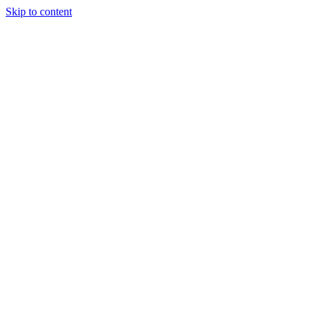
Skip to content