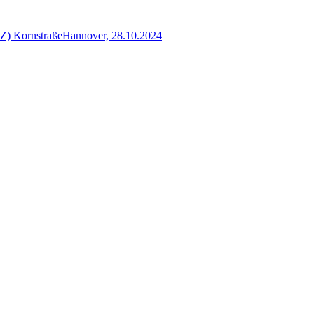
JZ) KornstraßeHannover, 28.10.2024